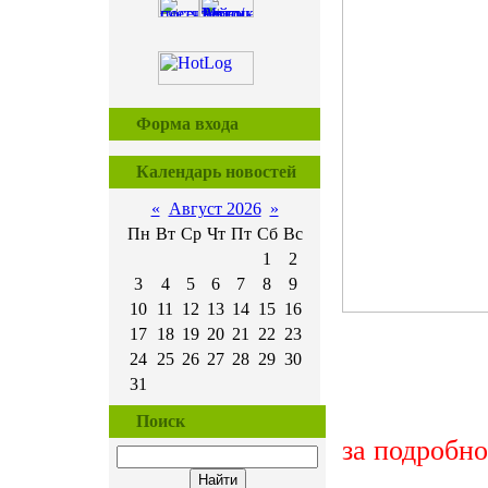
Форма входа
Календарь новостей
«
Август 2026
»
Пн
Вт
Ср
Чт
Пт
Сб
Вс
1
2
3
4
5
6
7
8
9
10
11
12
13
14
15
16
17
18
19
20
21
22
23
24
25
26
27
28
29
30
31
Поиск
за подробн