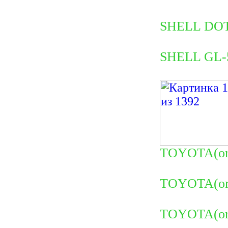
SHELL DOT-
SHELL GL-5
TOYOTA(ori
TOYOTA(ori
TOYOTA(ori