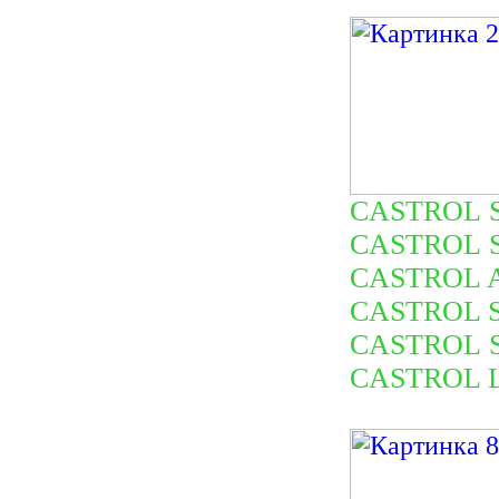
CASTROL SL
CASTROL SL
CASTROL AT
CASTROL SA
CASTROL Su
CASTROL LM